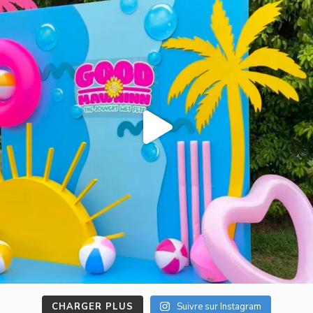
CHARGER PLUS
Suivre sur Instagram