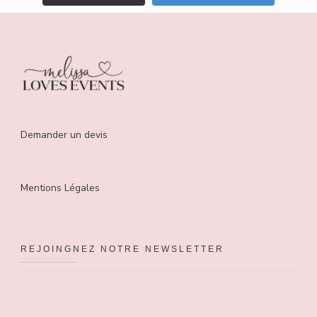
Demander un devis
Mentions Légales
REJOINGNEZ NOTRE NEWSLETTER