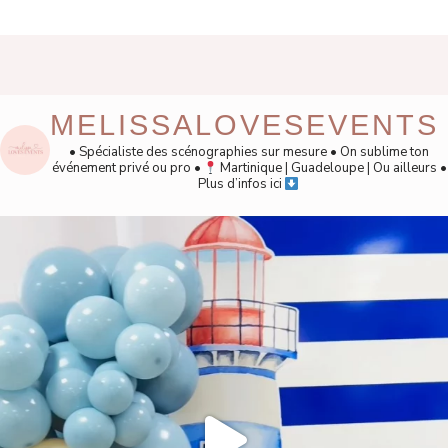
MELISSALOVESEVENTS
• Spécialiste des scénographies sur mesure
• On sublime ton
événement privé ou pro
•
Martinique | Guadeloupe | Ou ailleurs
•
Plus d’infos ici