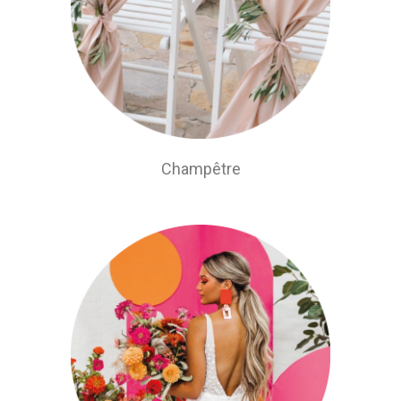
Champêtre