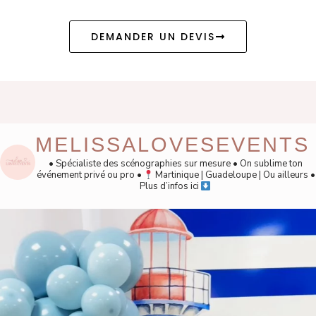
DEMANDER UN DEVIS
MELISSALOVESEVENTS
• Spécialiste des scénographies sur mesure
• On sublime ton
événement privé ou pro
•
Martinique | Guadeloupe | Ou ailleurs
•
Plus d’infos ici