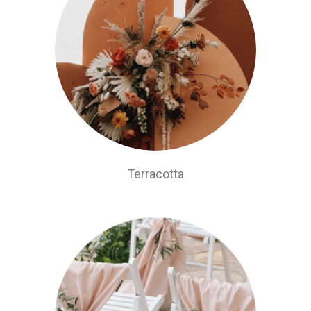
Terracotta