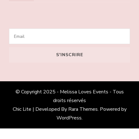
© Copyright 2025 - Melissa Loves Events - Tous
droits réservés
Chic Lite | Developed By
Rara Themes
. Powered by
WordPress
.