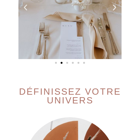
DÉFINISSEZ VOTRE
UNIVERS