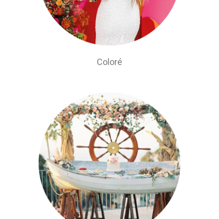
Coloré