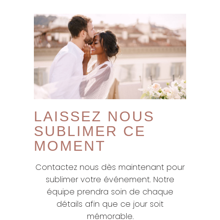
LAISSEZ NOUS
SUBLIMER CE
MOMENT
Contactez nous dès maintenant pour
sublimer votre événement. Notre
équipe prendra soin de chaque
détails afin que ce jour soit
mémorable.