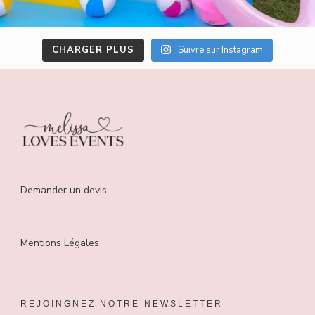
CHARGER PLUS
Suivre sur Instagram
Demander un devis
Mentions Légales
REJOINGNEZ NOTRE NEWSLETTER