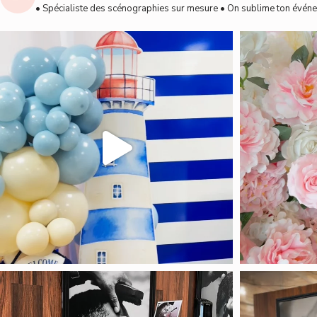
• Spécialiste des scénographies sur mesure
• On sublime ton événe