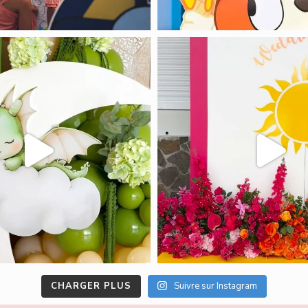
CHARGER PLUS
Suivre sur Instagram