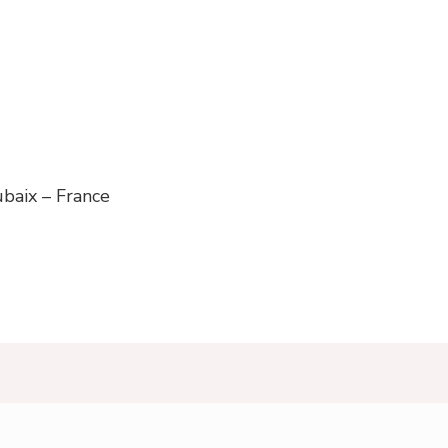
ubaix – France