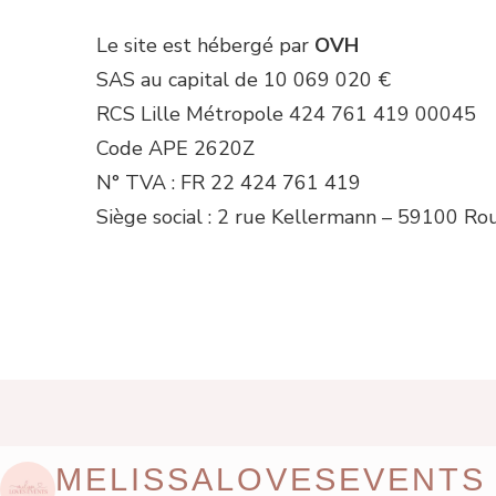
Le site est hébergé par
OVH
SAS au capital de 10 069 020 €
RCS Lille Métropole 424 761 419 00045
Code APE 2620Z
N° TVA : FR 22 424 761 419
Siège social : 2 rue Kellermann – 59100 Ro
MELISSALOVESEVENTS