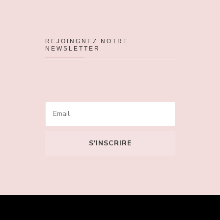
REJOINGNEZ NOTRE
NEWSLETTER