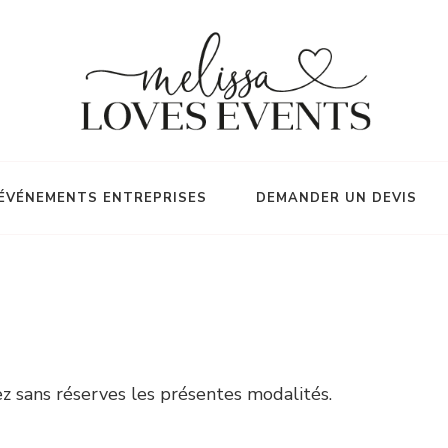
ÉVÉNEMENTS ENTREPRISES
DEMANDER UN DEVIS
ez sans réserves les présentes modalités.