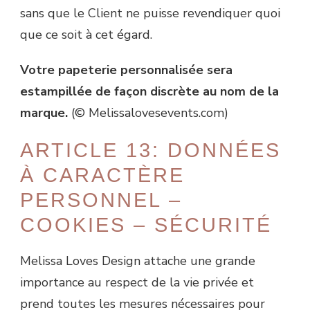
sans que le Client ne puisse revendiquer quoi
que ce soit à cet égard.
Votre papeterie personnalisée sera
estampillée de façon discrète au nom de la
marque.
(© Melissalovesevents.com)
ARTICLE 13: DONNÉES
À CARACTÈRE
PERSONNEL –
COOKIES – SÉCURITÉ
Melissa Loves Design attache une grande
importance au respect de la vie privée et
prend toutes les mesures nécessaires pour