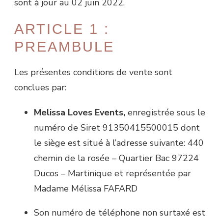
sont à jour au 02 juin 2022.
ARTICLE 1 :
PREAMBULE
Les présentes conditions de vente sont
conclues par:
Melissa Loves Events,
enregistrée sous le
numéro de Siret 91350415500015 dont
le siège est situé à l’adresse suivante: 440
chemin de la rosée – Quartier Bac 97224
Ducos – Martinique et représentée par
Madame Mélissa FAFARD
Son numéro de téléphone non surtaxé est