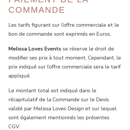
COMMANDE
Les tarifs figurant sur l’offre commerciale et le
bon de commande sont exprimés en Euros.
Melissa Loves Events
se réserve le droit de
modifier ses prix à tout moment. Cependant, le
prix indiqué sur l’offre commerciale sera le tarif
appliqué.
Le montant total est indiqué dans le
récapitulatif de la Commande sur le Devis
validé par Melissa Loves Design et sur lequel
sont également mentionnés les présentes
CGV.