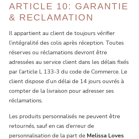
ARTICLE 10: GARANTIE
& RECLAMATION
Il appartient au client de toujours vérifier
l’intégralité des colis après réception. Toutes
réserves ou réclamations devront être
adressées au service client dans les délais fixés
par l’article L 133-3 du code de Commerce. Le
client dispose d’un délai de 14 jours ouvrés à
compter de la livraison pour adresser ses
réclamations.
Les produits personnalisés ne peuvent être
retournés, sauf en cas d’erreur de
personnalisation de la part de
Melissa Loves