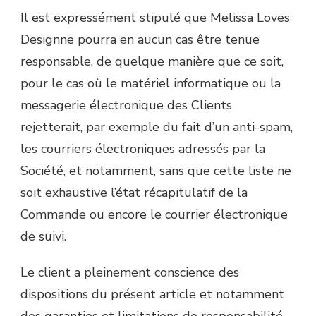
Il est expressément stipulé que Melissa Loves
Designne pourra en aucun cas être tenue
responsable, de quelque manière que ce soit,
pour le cas où le matériel informatique ou la
messagerie électronique des Clients
rejetterait, par exemple du fait d’un anti-spam,
les courriers électroniques adressés par la
Société, et notamment, sans que cette liste ne
soit exhaustive l’état récapitulatif de la
Commande ou encore le courrier électronique
de suivi.
Le client a pleinement conscience des
dispositions du présent article et notamment