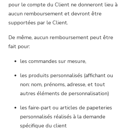
pour le compte du Client ne donneront lieu à
aucun remboursement et devront être
supportées par le Client.
De même, aucun remboursement peut être
fait pour:
les commandes sur mesure,
les produits personnalisés (affichant ou
non: nom, prénoms, adresse, et tout
autres éléments de personnalisation)
les faire-part ou articles de papeteries
personnalisés réalisés à la demande
spécifique du client