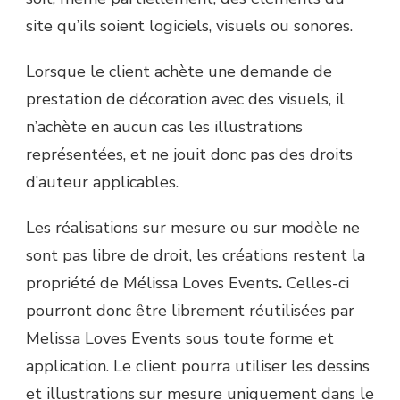
site qu’ils soient logiciels, visuels ou sonores.
Lorsque le client achète une demande de
prestation de décoration avec des visuels, il
n’achète en aucun cas les illustrations
représentées, et ne jouit donc pas des droits
d’auteur applicables.
Les réalisations sur mesure ou sur modèle ne
sont pas libre de droit, les créations restent la
propriété de Mélissa Loves Events
.
Celles-ci
pourront donc être librement réutilisées par
Melissa Loves Events sous toute forme et
application. Le client pourra utiliser les dessins
et illustrations sur mesure uniquement dans le