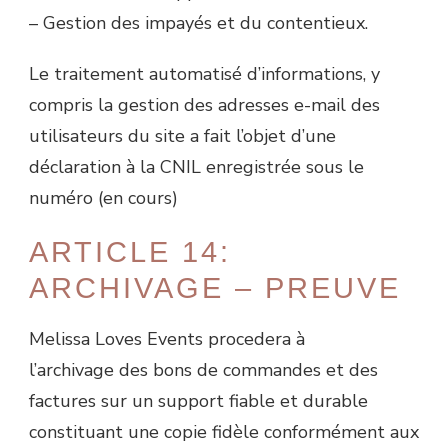
– Gestion des impayés et du contentieux.
Le traitement automatisé d’informations, y
compris la gestion des adresses e-mail des
utilisateurs du site a fait l’objet d’une
déclaration à la CNIL enregistrée sous le
numéro (en cours)
ARTICLE 14:
ARCHIVAGE – PREUVE
Melissa Loves Events procedera à
l’archivage des bons de commandes et des
factures sur un support fiable et durable
constituant une copie fidèle conformément aux