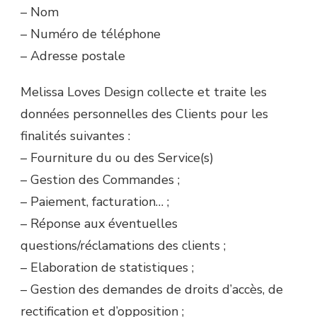
– Nom
– Numéro de téléphone
– Adresse postale
Melissa Loves Design collecte et traite les
données personnelles des Clients pour les
finalités suivantes :
– Fourniture du ou des Service(s)
– Gestion des Commandes ;
– Paiement, facturation… ;
– Réponse aux éventuelles
questions/réclamations des clients ;
– Elaboration de statistiques ;
– Gestion des demandes de droits d’accès, de
rectification et d’opposition ;