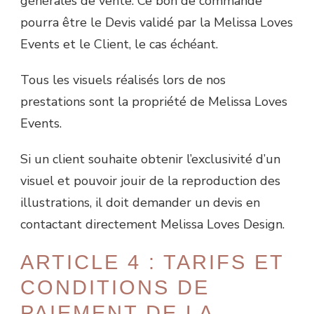
générales de vente. Ce bon de commande
pourra être le Devis validé par la Melissa Loves
Events et le Client, le cas échéant.
Tous les visuels réalisés lors de nos
prestations sont la propriété de Melissa Loves
Events.
Si un client souhaite obtenir l’exclusivité d’un
visuel et pouvoir jouir de la reproduction des
illustrations, il doit demander un devis en
contactant directement Melissa Loves Design.
ARTICLE 4 : TARIFS ET
CONDITIONS DE
PAIEMENT DE LA