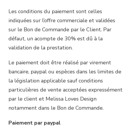
Les conditions du paiement sont celles
indiquées sur l’offre commerciale et validées
sur le Bon de Commande par le Client. Par
défaut, un acompte de 30% est dû à la
validation de la prestation.
Le paiement doit être réalisé par virement
bancaire, paypal ou espèces dans les limites de
la législation applicable sauf conditions
particulières de vente acceptées expressément
par le client et Melissa Loves Design
notamment dans le Bon de Commande.
Paiement par paypal