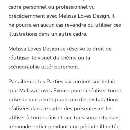
cadre personnel ou professionnel vu
précédemment avec Melissa Loves Design. Il
ne pourra en aucun cas revendre ou utiliser ces
illustrations dans un autre cadre.
Melissa Loves Design se réserve le droit de
réutiliser le visuel du thème ou la
scénographie ultérieurement.
Par ailleurs, les Parties s’accordent sur le fait
que Melissa Loves Events pourra réaliser toute
prise de vue photographique des installations
réalisées dans le cadre des présentes et les
utiliser à toutes fins et sur tous supports dans
le monde entier pendant une période illimitée