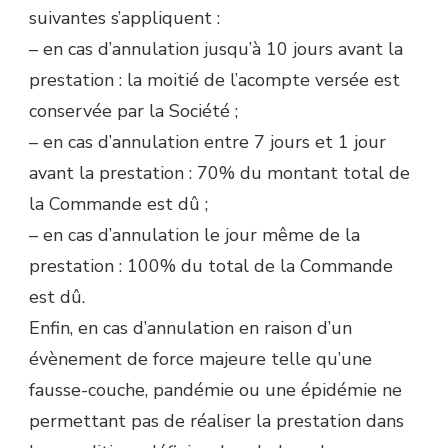
suivantes s’appliquent :
– en cas d’annulation jusqu’à 10 jours avant la
prestation : la moitié de l’acompte versée est
conservée par la Société ;
– en cas d’annulation entre 7 jours et 1 jour
avant la prestation : 70% du montant total de
la Commande est dû ;
– en cas d’annulation le jour même de la
prestation : 100% du total de la Commande
est dû.
Enfin, en cas d’annulation en raison d’un
évènement de force majeure telle qu’une
fausse-couche, pandémie ou une épidémie ne
permettant pas de réaliser la prestation dans