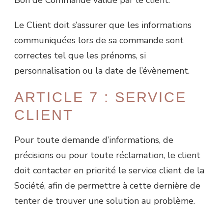
Le Client doit s’assurer que les informations
communiquées lors de sa commande sont
correctes tel que les prénoms, si
personnalisation ou la date de l’évènement.
ARTICLE 7 : SERVICE
CLIENT
Pour toute demande d’informations, de
précisions ou pour toute réclamation, le client
doit contacter en priorité le service client de la
Société, afin de permettre à cette dernière de
tenter de trouver une solution au problème.