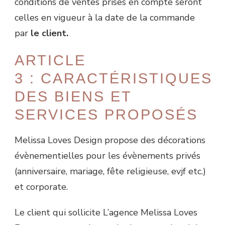
conditions de ventes prises en compte seront
celles en vigueur à la date de la commande
par
le client.
ARTICLE
3 : CARACTÉRISTIQUES
DES BIENS ET
SERVICES PROPOSÉS
Melissa Loves Design propose des décorations
évènementielles pour les évènements privés
(anniversaire, mariage, fête religieuse, evjf etc.)
et corporate.
Le client qui sollicite L’agence Melissa Loves