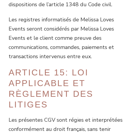
dispositions de l’article 1348 du Code civil.
Les registres informatisés de Melissa Loves
Events
seront considérés par Melissa Loves
Events et le client comme preuve des
communications, commandes, paiements et
transactions intervenus entre eux.
ARTICLE 15: LOI
APPLICABLE ET
RÈGLEMENT DES
LITIGES
Les présentes CGV sont régies et interprétées
conformément au droit français, sans tenir