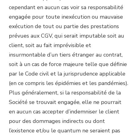
cependant en aucun cas voir sa responsabilité
engagée pour toute inexécution ou mauvaise
exécution de tout ou partie des prestations
prévues aux CGV, qui serait imputable soit au
client, soit au fait imprévisible et
insurmontable d’un tiers étranger au contrat,
soit à un cas de force majeure telle que définie
par le Code civil et la jurisprudence applicable
(en ce compris les épidémies et les pandémies).
Plus généralement, si la responsabilité de la
Société se trouvait engagée, elle ne pourrait
en aucun cas accepter d’indemniser le client
pour des dommages indirects ou dont
l’existence et/ou le quantum ne seraient pas