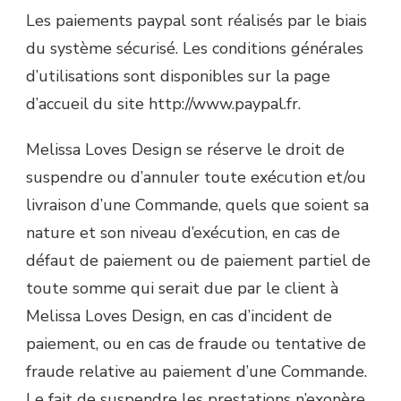
Les paiements paypal sont réalisés par le biais
du système sécurisé. Les conditions générales
d’utilisations sont disponibles sur la page
d’accueil du site http://www.paypal.fr.
Melissa Loves Design se réserve le droit de
suspendre ou d’annuler toute exécution et/ou
livraison d’une Commande, quels que soient sa
nature et son niveau d’exécution, en cas de
défaut de paiement ou de paiement partiel de
toute somme qui serait due par le client à
Melissa Loves Design, en cas d’incident de
paiement, ou en cas de fraude ou tentative de
fraude relative au paiement d’une Commande.
Le fait de suspendre les prestations n’exonère