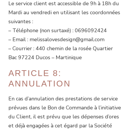
Le service client est accessible de 9h à 18h du
Mardi au vendredi en utilisant les coordonnées
suivantes :
– Téléphone (non surtaxé) : 0696092424
– Email : melissalovesdesign@gmail.com
– Courrier : 440 chemin de la rosée Quartier
Bac 97224 Ducos – Martinique
ARTICLE 8:
ANNULATION
En cas d’annulation des prestations de service
prévues dans le Bon de Commande à l’initiative
du Client, il est prévu que les dépenses d’ores
et déjà engagées à cet égard par la Société