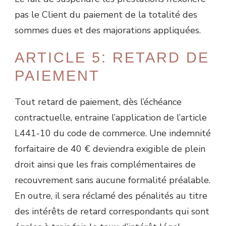
pas le Client du paiement de la totalité des
sommes dues et des majorations appliquées.
ARTICLE 5: RETARD DE
PAIEMENT
Tout retard de paiement, dès l’échéance
contractuelle, entraine l’application de l’article
L441-10 du code de commerce. Une indemnité
forfaitaire de 40 € deviendra exigible de plein
droit ainsi que les frais complémentaires de
recouvrement sans aucune formalité préalable.
En outre, il sera réclamé des pénalités au titre
des intérêts de retard correspondants qui sont