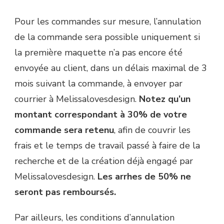
Pour les commandes sur mesure, l’annulation
de la commande sera possible uniquement si
la première maquette n’a pas encore été
envoyée au client, dans un délais maximal de 3
mois suivant la commande, à envoyer par
courrier à Melissalovesdesign.
Notez qu’un
montant correspondant à 30% de votre
commande sera retenu
, afin de couvrir les
frais et le temps de travail passé à faire de la
recherche et de la création déjà engagé par
Melissalovesdesign.
Les arrhes de 50% ne
seront pas remboursés.
Par ailleurs, les conditions d’annulation