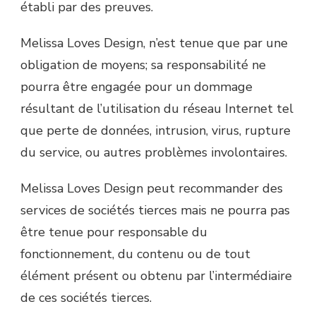
établi par des preuves.
Melissa Loves Design, n’est tenue que par une
obligation de moyens; sa responsabilité ne
pourra être engagée pour un dommage
résultant de l’utilisation du réseau Internet tel
que perte de données, intrusion, virus, rupture
du service, ou autres problèmes involontaires.
Melissa Loves Design peut recommander des
services de sociétés tierces mais ne pourra pas
être tenue pour responsable du
fonctionnement, du contenu ou de tout
élément présent ou obtenu par l’intermédiaire
de ces sociétés tierces.