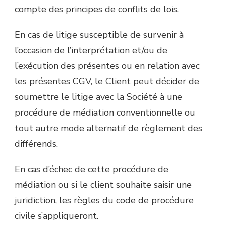
compte des principes de conflits de lois.
En cas de litige susceptible de survenir à
l’occasion de l’interprétation et/ou de
l’exécution des présentes ou en relation avec
les présentes CGV, le Client peut décider de
soumettre le litige avec la Société à une
procédure de médiation conventionnelle ou
tout autre mode alternatif de règlement des
différends.
En cas d’échec de cette procédure de
médiation ou si le client souhaite saisir une
juridiction, les règles du code de procédure
civile s’appliqueront.