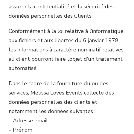
assurer la confidentialité et la sécurité des
données personnelles des Clients.
Conformément à la loi relative à l’informatique,
aux fichiers et aux libertés du 6 janvier 1978,
les informations à caractère nominatif relatives
au client pourront faire l’objet d’un traitement
automatisé.
Dans le cadre de la fourniture du ou des
services, Melissa Loves Events collecte des
données personnelles des clients et
notamment les données suivantes :
– Adresse email
– Prénom