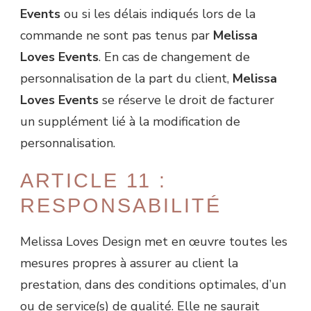
Events
ou si les délais indiqués lors de la
commande ne sont pas tenus par
Melissa
Loves Events
. En cas de changement de
personnalisation de la part du client,
Melissa
Loves Events
se réserve le droit de facturer
un supplément lié à la modification de
personnalisation.
ARTICLE 11 :
RESPONSABILITÉ
Melissa Loves Design met en œuvre toutes les
mesures propres à assurer au client la
prestation, dans des conditions optimales, d’un
ou de service(s) de qualité. Elle ne saurait