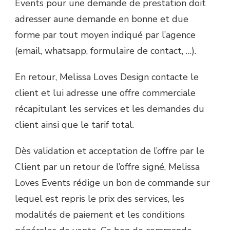
Events pour une demande de prestation doit
adresser aune demande en bonne et due
forme par tout moyen indiqué par l’agence
(email, whatsapp, formulaire de contact, …).
En retour, Melissa Loves Design contacte le
client et lui adresse une offre commerciale
récapitulant les services et les demandes du
client ainsi que le tarif total.
Dès validation et acceptation de l’offre par le
Client par un retour de l’offre signé, Melissa
Loves Events rédige un bon de commande sur
lequel est repris le prix des services, les
modalités de paiement et les conditions