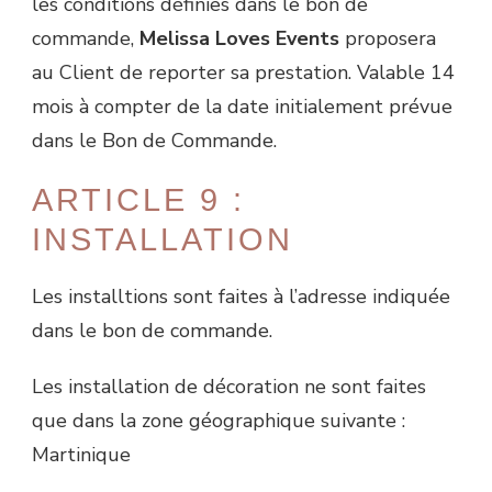
les conditions définies dans le bon de
commande,
Melissa Loves Events
proposera
au Client de reporter sa prestation. Valable 14
mois à compter de la date initialement prévue
dans le Bon de Commande.
ARTICLE 9 :
INSTALLATION
Les installtions sont faites à l’adresse indiquée
dans le bon de commande.
Les installation de décoration ne sont faites
que dans la zone géographique suivante :
Martinique