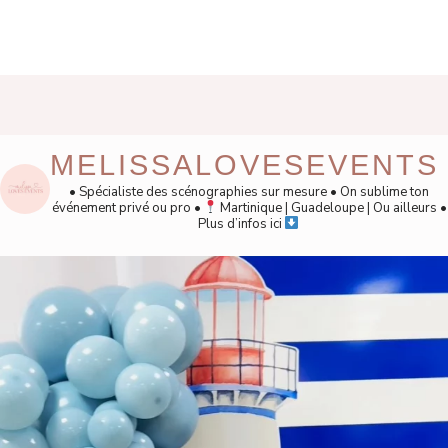
MELISSALOVESEVENTS
• Spécialiste des scénographies sur mesure
• On sublime ton
événement privé ou pro
•
Martinique | Guadeloupe | Ou ailleurs
•
Plus d’infos ici