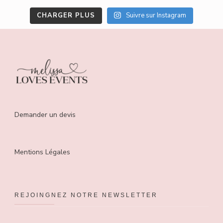
CHARGER PLUS
Suivre sur Instagram
Demander un devis
Mentions Légales
REJOINGNEZ NOTRE NEWSLETTER