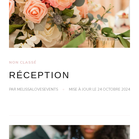
NON CLASSÉ
RÉCEPTION
PAR
MELISSALOVESEVENTS
MISE À JOUR LE
24 OCTOBRE 2024